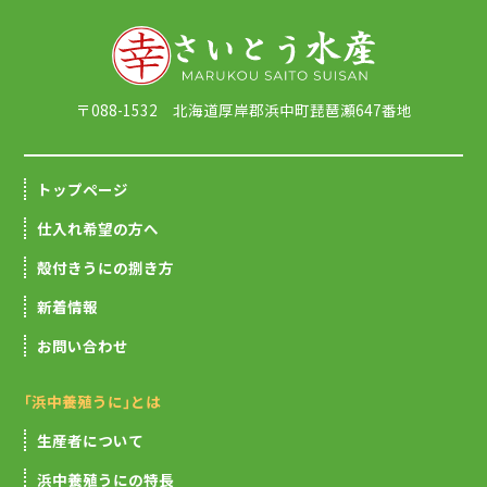
〒088-1532 北海道厚岸郡浜中町琵琶瀬647番地
トップページ
仕入れ希望の方へ
殻付きうにの捌き方
新着情報
お問い合わせ
｢浜中養殖うに｣とは
生産者について
浜中養殖うにの特長